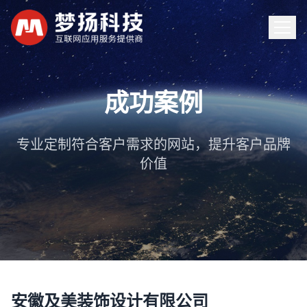
首页
成功案例
服务
专业定制符合客户需求的网站，提升客户品牌
价值
案例
新闻
关于
联系
安徽及美装饰设计有限公司