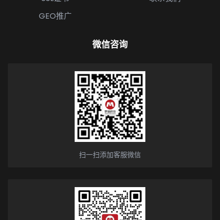
GEO推广
微信咨询
扫一扫添加客服微信