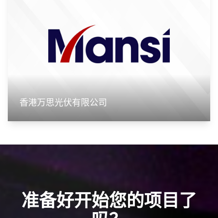
香港万思光伏有限公司
准备好开始您的项目了