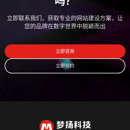
吗？
立即联系我们，获取专业的网站建设方案，让
您的品牌在数字世界中脱颖而出
立即咨询
立即预约