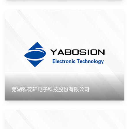
芜湖雅葆轩电子科技股份有限公司