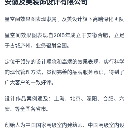
安徽及美装饰设计有限公司
星空间效果图表现隶属于及美设计旗下高端深化团队
星空间效果图表现自2015年成立于安徽合肥，立足
于古城庐州，业务辐射全国。
定位于领先的设计理念和高端的效果表现，实行科学
的现代管理方法，贯彻完善的品牌服务意识，得到了
广大客户的一致好评。
设计作品案例遍及：上海、北京、溧阳、合肥、六
安、等全国各省市。
创始人为中国国家高级室内建筑师、中国高级室内设