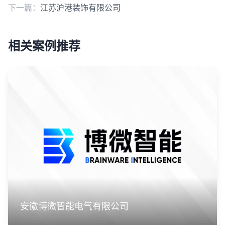
下一篇：
江苏沪港装饰有限公司
相关案例推荐
安徽博微智能电气有限公司