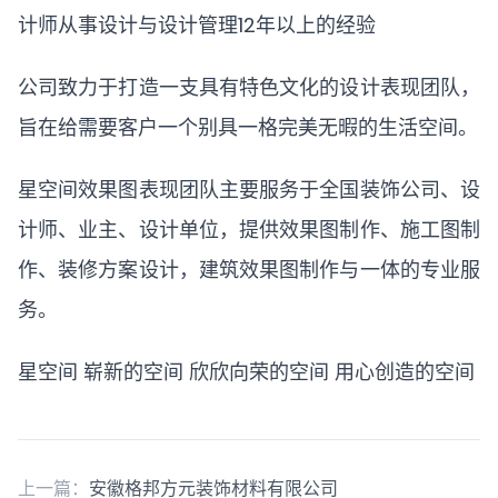
计师从事设计与设计管理12年以上的经验
公司致力于打造一支具有特色文化的设计表现团队，
旨在给需要客户一个别具一格完美无暇的生活空间。
星空间效果图表现团队主要服务于全国装饰公司、设
计师、业主、设计单位，提供效果图制作、施工图制
作、装修方案设计，建筑效果图制作与一体的专业服
务。
星空间 崭新的空间 欣欣向荣的空间 用心创造的空间
上一篇：
安徽格邦方元装饰材料有限公司