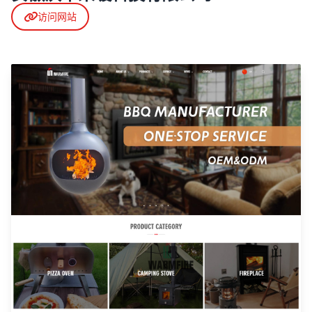
立即咨询
访问网站