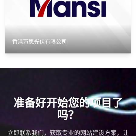
香港万思光伏有限公司
准备好开始您的项目了
吗？
立即联系我们，获取专业的网站建设方案，让