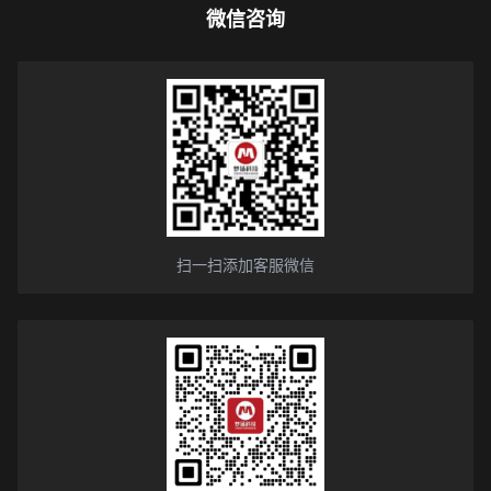
微信咨询
扫一扫添加客服微信