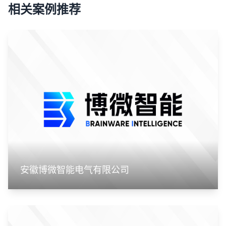
相关案例推荐
安徽博微智能电气有限公司