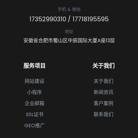
手机 & 微信
17352990310
/
17718195595
地址
安徽省合肥市蜀山区中辰国际大厦A座13层
服务项目
关于我们
网站建设
关于我们
小程序
新闻资讯
企业邮箱
客户案例
SSL证书
联系我们
GEO推广