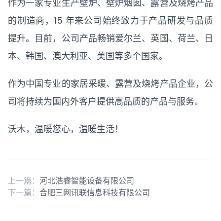
作为一家专业生产壁炉、壁炉烟囱、露营及烧烤产品
的制造商，15 年来公司始终致力于产品研发与品质
提升。目前，公司产品畅销爱尔兰、英国、荷兰、日
本、韩国、澳大利亚、美国等多个国家。
作为中国专业的家居采暖、露营及烧烤产品企业，公
司将持续为国内外客户提供高品质的产品与服务。
沃木，温暖您心，温暖生活！
上一篇：
河北浩睿智能设备有限公司
下一篇：
合肥三网讯联信息科技有限公司