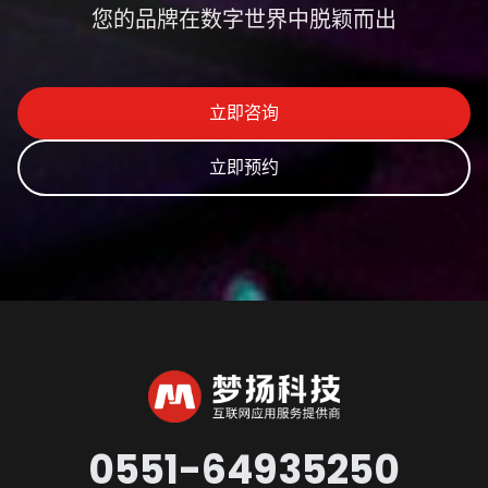
您的品牌在数字世界中脱颖而出
立即咨询
立即预约
0551-64935250