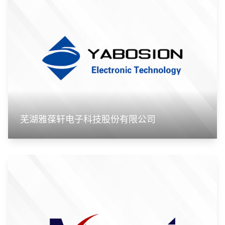
芜湖雅葆轩电子科技股份有限公司