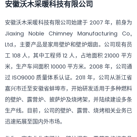
安徽沃木采暖科技有限公司
安徽沃木采暖科技有限公司始建于 2007 年，前身为
Jiaxing Noble Chimney Manufacturing Co.,
Ltd.，主要产品是家用壁炉和壁炉烟囱。公司现有员
工 108 人，其中工程师 12 人，占地面积 21000 平方
米，生产车间面积 10000 平方米。2008 年，公司通
过 ISO9000 质量体系认证。2011 年，公司从浙江省
嘉兴市迁至安徽省蚌埠市，开始研发适用于多种燃料
的壁炉、露营炉、披萨炉及烧烤架，并陆续建设多条
生产线。目前，公司的壁炉、露营、烧烤相关业务已
迅速拓展至国内外市场。