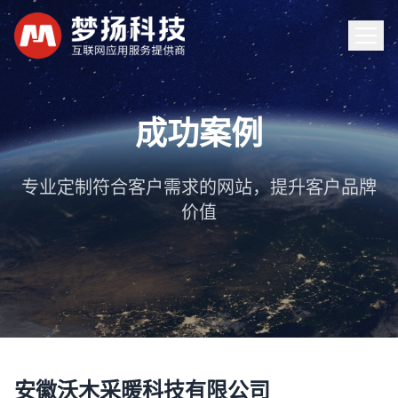
首页
成功案例
服务
专业定制符合客户需求的网站，提升客户品牌
价值
案例
新闻
关于
联系
安徽沃木采暖科技有限公司