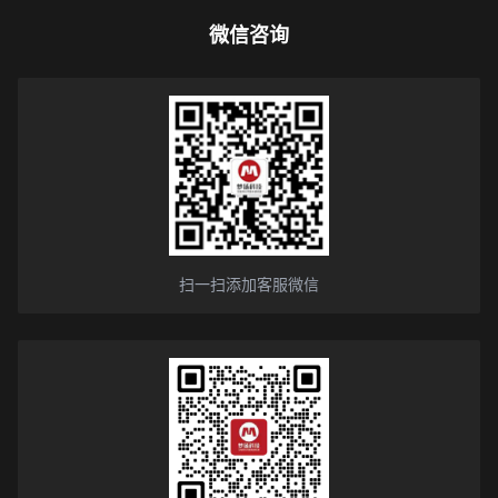
微信咨询
扫一扫添加客服微信