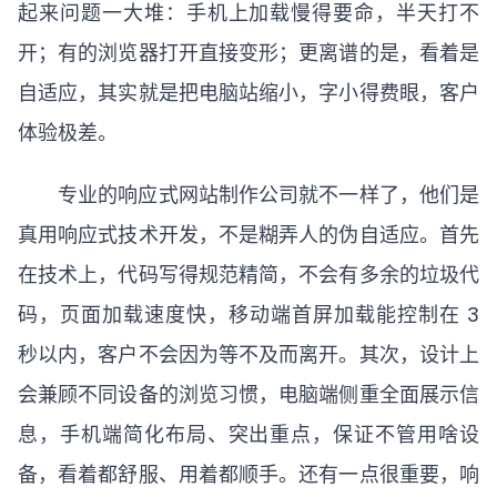
起来问题一大堆：手机上加载慢得要命，半天打不
开；有的浏览器打开直接变形；更离谱的是，看着是
自适应，其实就是把电脑站缩小，字小得费眼，客户
体验极差。
专业的响应式网站制作公司就不一样了，他们是
真用响应式技术开发，不是糊弄人的伪自适应。首先
在技术上，代码写得规范精简，不会有多余的垃圾代
码，页面加载速度快，移动端首屏加载能控制在 3
秒以内，客户不会因为等不及而离开。其次，设计上
会兼顾不同设备的浏览习惯，电脑端侧重全面展示信
息，手机端简化布局、突出重点，保证不管用啥设
备，看着都舒服、用着都顺手。还有一点很重要，响