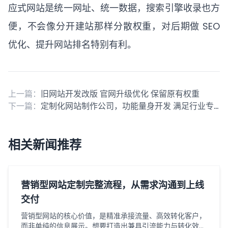
应式网站是统一网址、统一数据，搜索引擎收录也方
便，不会像分开建站那样分散权重，对后期做 SEO
优化、提升网站排名特别有利。
上一篇：
旧网站开发改版 官网升级优化 保留原有权重
下一篇：
定制化网站制作公司，功能量身开发 满足行业专属需求
相关新闻推荐
营销型网站定制完整流程，从需求沟通到上线
交付
营销型网站的核心价值，是精准承接流量、高效转化客户，
而非单纯的信息展示。想要打造出兼具引流能力与转化效果