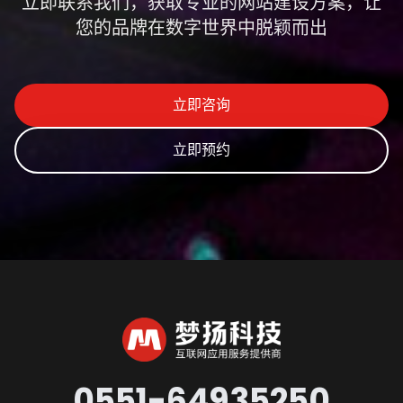
立即联系我们，获取专业的网站建设方案，让
您的品牌在数字世界中脱颖而出
立即咨询
立即预约
0551-64935250