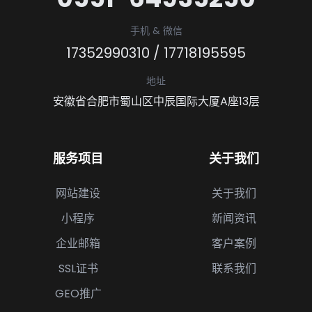
手机 & 微信
17352990310
/
17718195595
地址
安徽省合肥市蜀山区中辰国际大厦A座13层
服务项目
关于我们
网站建设
关于我们
小程序
新闻资讯
企业邮箱
客户案例
SSL证书
联系我们
GEO推广