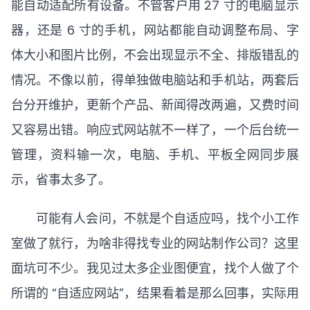
能自动适配所有设备。不管客户用 27 寸的电脑显示
器，还是 6 寸的手机，网站都能自动调整布局、字
体大小和图片比例，不会出现显示不全、排版错乱的
情况。不像以前，得单独做电脑站和手机站，两套后
台分开维护，更新个产品、新闻得改两遍，又费时间
又容易出错。响应式网站就不一样了，一个后台统一
管理，资料输一次，电脑、手机、平板全网同步展
示，省事太多了。
可能有人会问，不就是个自适应吗，找个小工作
室做了就行，为啥非得找专业的网站制作公司？这里
面坑可不少。我见过太多企业图便宜，找个人做了个
所谓的 “自适应网站”，结果看着是那么回事，实际用