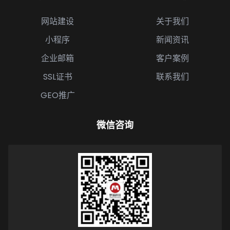
网站建设
关于我们
小程序
新闻资讯
企业邮箱
客户案例
SSL证书
联系我们
GEO推广
微信咨询