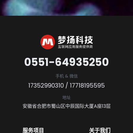
0551-64935250
手机 & 微信
17352990310
/
17718195595
地址
安徽省合肥市蜀山区中辰国际大厦A座13层
服务项目
关于我们