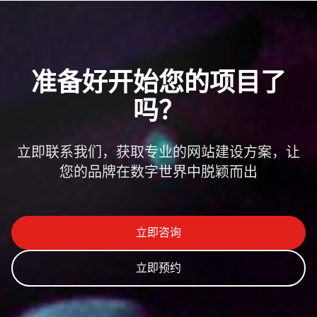
为工厂定制的独立产品后台，权限完全掌握...
准备好开始您的项目了
吗？
立即联系我们，获取专业的网站建设方案，让
您的品牌在数字世界中脱颖而出
立即咨询
立即预约