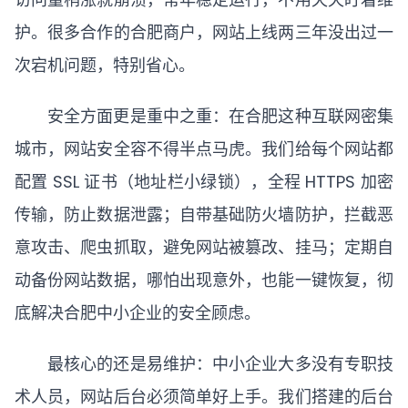
护。很多合作的合肥商户，网站上线两三年没出过一
次宕机问题，特别省心。
安全方面更是重中之重：在合肥这种互联网密集
城市，网站安全容不得半点马虎。我们给每个网站都
配置 SSL 证书（地址栏小绿锁），全程 HTTPS 加密
传输，防止数据泄露；自带基础防火墙防护，拦截恶
意攻击、爬虫抓取，避免网站被篡改、挂马；定期自
动备份网站数据，哪怕出现意外，也能一键恢复，彻
底解决合肥中小企业的安全顾虑。
最核心的还是易维护：中小企业大多没有专职技
术人员，网站后台必须简单好上手。我们搭建的后台