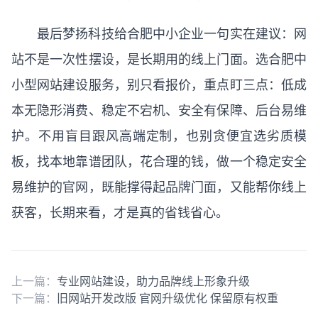
最后梦扬科技给合肥中小企业一句实在建议：网
站不是一次性摆设，是长期用的线上门面。选合肥中
小型网站建设服务，别只看报价，重点盯三点：低成
本无隐形消费、稳定不宕机、安全有保障、后台易维
护。不用盲目跟风高端定制，也别贪便宜选劣质模
板，找本地靠谱团队，花合理的钱，做一个稳定安全
易维护的官网，既能撑得起品牌门面，又能帮你线上
获客，长期来看，才是真的省钱省心。
上一篇：
专业网站建设，助力品牌线上形象升级
下一篇：
旧网站开发改版 官网升级优化 保留原有权重