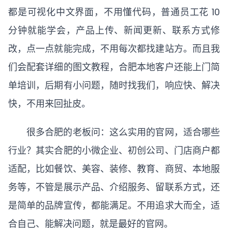
都是可视化中文界面，不用懂代码，普通员工花 10
分钟就能学会，产品上传、新闻更新、联系方式修
改，点一点就能完成，不用每次都找建站方。而且我
们会配套详细的图文教程，合肥本地客户还能上门简
单培训，后期有小问题，随时找我们，响应快、解决
快，不用来回扯皮。
很多合肥的老板问：这么实用的官网，适合哪些
行业？其实合肥的小微企业、初创公司、门店商户都
适配，比如餐饮、美容、装修、教育、商贸、本地服
务等，不管是展示产品、介绍服务、留联系方式，还
是简单的品牌宣传，都能满足。不用追求大而全，适
合自己、能解决问题，就是最好的官网。