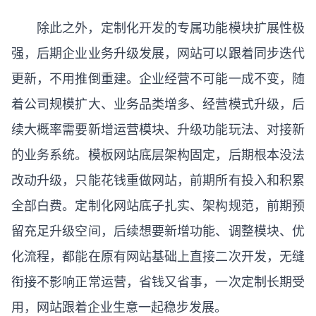
除此之外，定制化开发的专属功能模块扩展性极
强，后期企业业务升级发展，网站可以跟着同步迭代
更新，不用推倒重建。企业经营不可能一成不变，随
着公司规模扩大、业务品类增多、经营模式升级，后
续大概率需要新增运营模块、升级功能玩法、对接新
的业务系统。模板网站底层架构固定，后期根本没法
改动升级，只能花钱重做网站，前期所有投入和积累
全部白费。定制化网站底子扎实、架构规范，前期预
留充足升级空间，后续想要新增功能、调整模块、优
化流程，都能在原有网站基础上直接二次开发，无缝
衔接不影响正常运营，省钱又省事，一次定制长期受
用，网站跟着企业生意一起稳步发展。