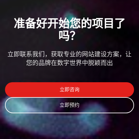
准备好开始您的项目了
吗？
立即联系我们，获取专业的网站建设方案，让
您的品牌在数字世界中脱颖而出
立即咨询
立即预约