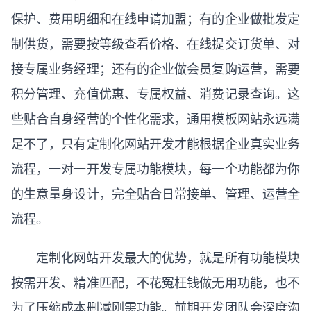
保护、费用明细和在线申请加盟；有的企业做批发定
制供货，需要按等级查看价格、在线提交订货单、对
接专属业务经理；还有的企业做会员复购运营，需要
积分管理、充值优惠、专属权益、消费记录查询。这
些贴合自身经营的个性化需求，通用模板网站永远满
足不了，只有定制化网站开发才能根据企业真实业务
流程，一对一开发专属功能模块，每一个功能都为你
的生意量身设计，完全贴合日常接单、管理、运营全
流程。
定制化网站开发最大的优势，就是所有功能模块
按需开发、精准匹配，不花冤枉钱做无用功能，也不
为了压缩成本删减刚需功能。前期开发团队会深度沟