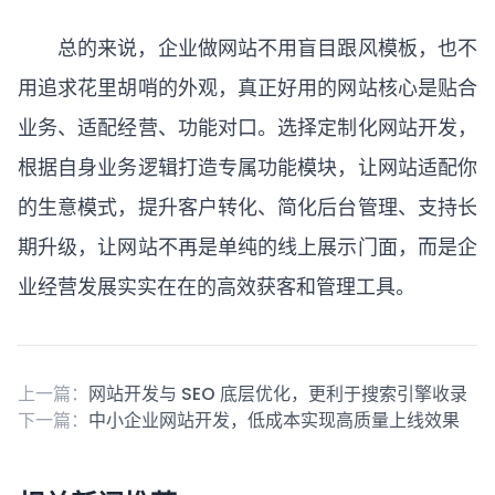
总的来说，企业做网站不用盲目跟风模板，也不
用追求花里胡哨的外观，真正好用的网站核心是贴合
业务、适配经营、功能对口。选择定制化网站开发，
根据自身业务逻辑打造专属功能模块，让网站适配你
的生意模式，提升客户转化、简化后台管理、支持长
期升级，让网站不再是单纯的线上展示门面，而是企
业经营发展实实在在的高效获客和管理工具。
上一篇：
网站开发与 SEO 底层优化，更利于搜索引擎收录
下一篇：
中小企业网站开发，低成本实现高质量上线效果