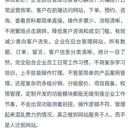
常运营效率。客户在前端访问网站，下单、预约、咨
询、查看资料都简单直接，操作步骤少、流程清晰，
不用繁琐点击跳转，降低客户咨询和成交门槛，有效
减少意向客户流失。企业在后台管理网站，所有数
据、订单、留言、客户信息分类清晰，统计一目了
然，完全贴合企业员工日常工作习惯，不用复杂学习
培训，上手就能操作打理。不管是简单的产品案例管
理，还是复杂的多级分销、分级报价、项目报备、权
限管理，定制开发的功能模块都能无缝衔接企业工作
节奏，不会出现功能用着别扭、操作逻辑不符、管理
起来混乱费力的情况，真正做到网站服务于人，而不
是人迁就网站。