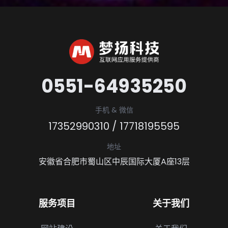
0551-64935250
手机 & 微信
17352990310
/
17718195595
地址
安徽省合肥市蜀山区中辰国际大厦A座13层
服务项目
关于我们