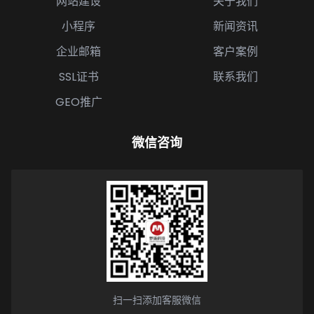
网站建设
关于我们
小程序
新闻资讯
企业邮箱
客户案例
SSL证书
联系我们
GEO推广
微信咨询
扫一扫添加客服微信