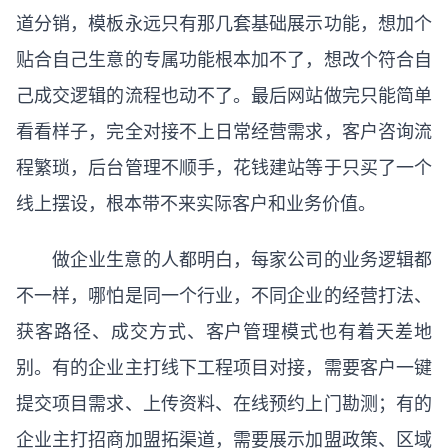
道分销，模板永远只有那几套基础展示功能，想加个
贴合自己生意的专属功能根本加不了，想改个符合自
己成交逻辑的流程也动不了。最后网站做完只能简单
看看样子，完全对接不上日常经营需求，客户咨询流
程繁琐，后台管理不顺手，花钱建站等于只买了一个
线上摆设，根本带不来实际客户和业务价值。
做企业生意的人都明白，每家公司的业务逻辑都
不一样，哪怕是同一个行业，不同企业的经营打法、
获客路径、成交方式、客户管理模式也有着天差地
别。有的企业主打线下工程项目对接，需要客户一键
提交项目需求、上传资料、在线预约上门勘测；有的
企业主打招商加盟拓渠道，需要展示加盟政策、区域