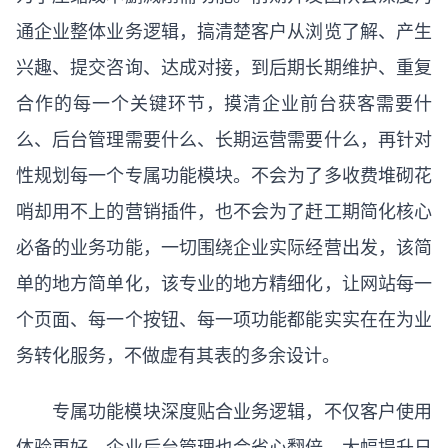
通企业整体业务逻辑，搞清楚客户从浏览了解、产生
兴趣、提交咨询、达成对接，到后期长期维护、重复
合作的每一个关键环节，摸清企业前台获客需要什
么、后台管理需要什么、长期运营需要什么，再针对
性规划每一个专属功能模块。不会为了多收费堆砌花
哨却用不上的营销插件，也不会为了赶工期简化核心
必备的业务功能，一切围绕企业实际经营出发，该简
单的地方简单化，该专业的地方精细化，让网站每一
个页面、每一个按钮、每一项功能都能实实在在为业
务转化服务，不做虚有其表的多余设计。
专属功能模块深度贴合业务逻辑，不仅客户使用
体验更好，企业后台管理也会省心翻倍，大幅提升日