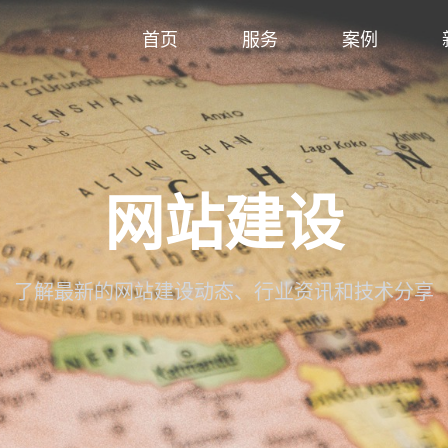
首页
服务
案例
网站建设
了解最新的网站建设动态、行业资讯和技术分享