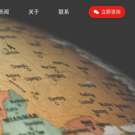
新闻
关于
联系
立即咨询