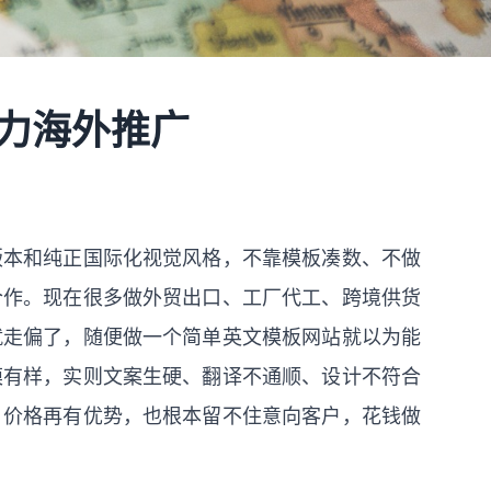
助力海外推广
版本和纯正国际化视觉风格，不靠模板凑数、不做
合作。现在很多做外贸出口、工厂代工、跨境供货
就走偏了，随便做一个简单英文模板网站就以为能
模有样，实则文案生硬、翻译不通顺、设计不符合
、价格再有优势，也根本留不住意向客户，花钱做