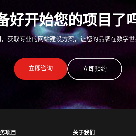
备好开始您的项目了
们，获取专业的网站建设方案，让您的品牌在数字世
立即咨询
立即预约
务项目
关于我们