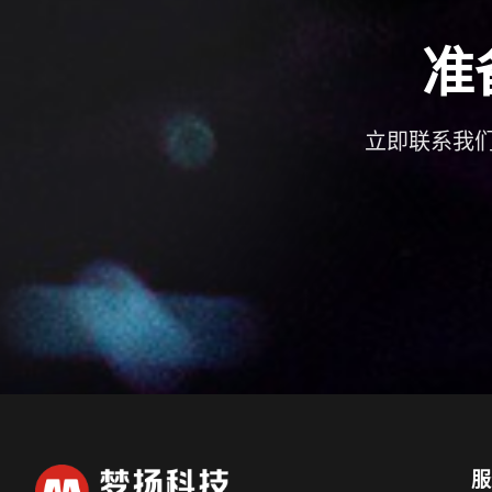
准
立即联系我
服