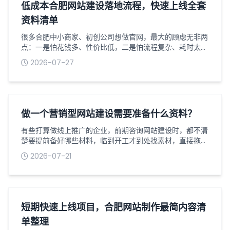
最忌讳直接照搬端页面进行缩放，需采用...
低成本合肥网站建设落地流程，快速上线全套
资料清单
很多合肥中小商家、初创公司想做官网，最大的顾虑无非两
点：一是怕花钱多、性价比低，二是怕流程复杂、耗时太
久，折腾一两个月还没法正常上线。其实对于普通企业展
2026-07-27
示、产品宣传、基础获客类网站，根本不用搞复杂的定制开
发，掌握一套低成本落地流程，备好全套资料，一周内就能
完成从筹备到正式上线的全过程。我深耕合肥网站建设行业
多年，专门整理了一套适配本地小微企业的轻量化落地方
案，全程无冗余步骤、无隐形消费，新手也能直...
做一个营销型网站建设需要准备什么资料？
有些打算做线上推广的企业，前期咨询网站建设时，都不清
楚要提前备好哪些材料，临到开工才到处找素材，直接拖慢
整个网站制作周期，还容易反复修改耽误上线进度。营销型
2026-07-21
网站和普通展示站不一样，核心目的是引流获客，前期资料
准备得越齐全，网站开发出来的转化效果也会更好，今天就
梳理下搭建这类站点要提前整理好的全部内容。首先是企业
基础资质类材料，这是网站上线备案必不可少的。营业执照
清晰照片、法人身份证正反面，要是公司...
短期快速上线项目，合肥网站制作最简内容清
单整理