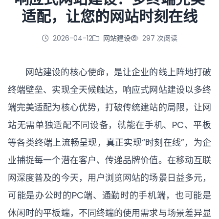
适配，让您的网站时刻在线
立即咨询
2026-04-12
网站建设
297 次阅读
网站建设
的核心使命，是让企业的线上阵地打破
终端壁垒、实现全天候触达，响应式网站建设以多终
端完美适配为核心优势，打破传统建站的局限，让网
站无需单独适配不同设备，就能在手机、PC、平板
等各类终端上流畅呈现，真正实现“时刻在线”，为企
业捕捉每一个潜在客户、传递品牌价值。在移动互联
网深度普及的今天，用户浏览网站的场景日益多元，
可能是办公时的PC端、通勤时的手机端，也可能是
休闲时的平板端，不同终端的使用需求与场景差异显