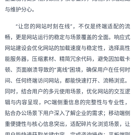
与维护分心。
“让您的网站时刻在线”，不仅是终端适配的流
畅，更是网站运行的稳定与场景覆盖的全面。响应式
网站建设会优化网站的加载速度与稳定性，选择高性
能服务器，压缩素材、精简冗余代码，避免因加载卡
顿、页面崩溃导致的“离线”困境，确保用户在任何时
间、任何终端访问网站，都能快速打开、流畅浏览。
同时，结合用户的多元使用场景，优化网站的交互逻
辑与内容呈现，PC端侧重信息的完整性与专业性，
贴合办公场景下用户深入了解企业的需求；移动端侧
重便捷性与核心信息突出，适配碎片化浏览场景，让
用户能快速获取关键内容、完成咨询操作；平板端则