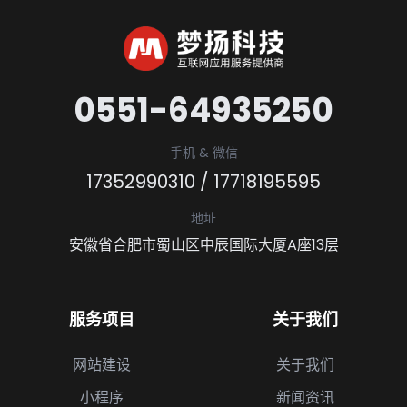
0551-64935250
手机 & 微信
17352990310
/
17718195595
地址
安徽省合肥市蜀山区中辰国际大厦A座13层
服务项目
关于我们
网站建设
关于我们
小程序
新闻资讯