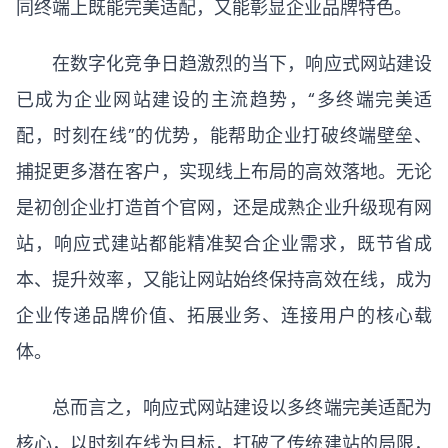
同终端上既能完美适配，又能彰显企业品牌特色。
在数字化竞争日趋激烈的当下，响应式网站建设
已成为企业网站建设的主流趋势，“多终端完美适
配，时刻在线”的优势，能帮助企业打破终端壁垒、
捕捉更多潜在客户，实现线上布局的高效落地。无论
是初创企业打造首个官网，还是成熟企业升级现有网
站，响应式建站都能精准契合企业需求，既节省成
本、提升效率，又能让网站始终保持高效在线，成为
企业传递品牌价值、拓展业务、连接用户的核心载
体。
总而言之，响应式网站建设以多终端完美适配为
核心，以时刻在线为目标，打破了传统建站的局限，