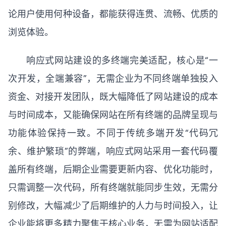
论用户使用何种设备，都能获得连贯、流畅、优质的
浏览体验。
响应式网站建设的多终端完美适配，核心是“一
次开发，全端兼容”，无需企业为不同终端单独投入
资金、对接开发团队，既大幅降低了网站建设的成本
与时间成本，又能确保网站在所有终端的品牌呈现与
功能体验保持一致。不同于传统多端开发“代码冗
余、维护繁琐”的弊端，响应式网站采用一套代码覆
盖所有终端，后期企业需要更新内容、优化功能时，
只需调整一次代码，所有终端就能同步生效，无需分
别修改，大幅减少了后期维护的人力与时间投入，让
企业能将更多精力聚焦于核心业务，无需为网站适配