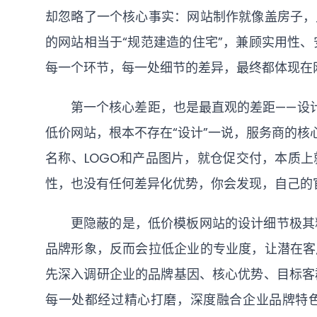
却忽略了一个核心事实：网站制作就像盖房子，
的网站相当于“规范建造的住宅”，兼顾实用性
每一个环节，每一处细节的差异，最终都体现在
第一个核心差距，也是最直观的差距——设计
低价网站，根本不存在“设计”一说，服务商的核
名称、LOGO和产品图片，就仓促交付，本质
性，也没有任何差异化优势，你会发现，自己的
更隐蔽的是，低价模板网站的设计细节极其
品牌形象，反而会拉低企业的专业度，让潜在客
先深入调研企业的品牌基因、核心优势、目标客
每一处都经过精心打磨，深度融合企业品牌特