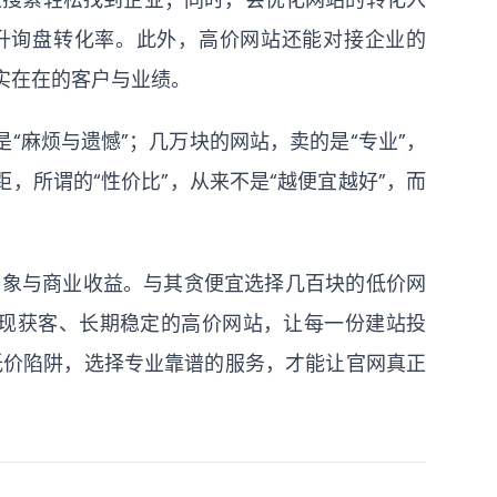
升询盘转化率。此外，高价网站还能对接企业的
实实在在的客户与业绩。
“麻烦与遗憾”；几万块的网站，卖的是“专业”，
，所谓的“性价比”，从来不是“越便宜越好”，而
形象与商业收益。与其贪便宜选择几百块的低价网
现获客、长期稳定的高价网站，让每一份建站投
低价陷阱，选择专业靠谱的服务，才能让官网真正