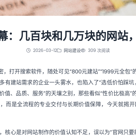
幕：几百块和几万块的网站
2026-03-12
网站建设
309 次阅读
，打开搜索软件，随处可见“800元建站”“1999元全
多有建站需求的企业一头雾水，也陷入了“选低价怕踩坑
“价值、品质、服务”的天壤之别，那些看似“性价比极高
”，而是全流程的专业交付与长期价值保障，今天就揭
，核心是对网站制作的价值认知不足，误以为“官网只要