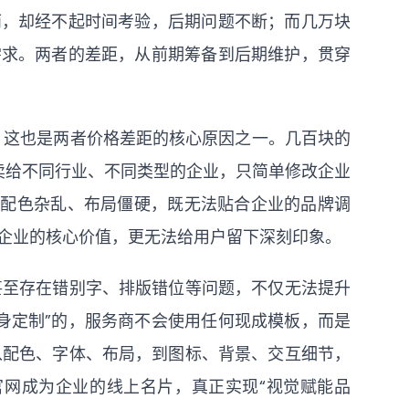
雨，却经不起时间考验，后期问题不断；而几万块
需求。两者的差距，从前期筹备到后期维护，贯穿
”，这也是两者价格差距的核心原因之一。几百块的
量卖给不同行业、不同类型的企业，只简单修改企业
，配色杂乱、布局僵硬，既无法贴合企业的品牌调
企业的核心价值，更无法给用户留下深刻印象。
甚至存在错别字、排版错位等问题，不仅无法提升
身定制”的，服务商不会使用任何现成模板，而是
从配色、字体、布局，到图标、背景、交互细节，
网成为企业的线上名片，真正实现“视觉赋能品