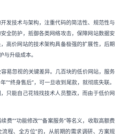
的开发技术与架构，注重代码的简洁性、规范性与
的安全防护，抵御各类网络攻击，保障网站数据安
是，高价网站的技术架构具备极强的扩展性，后期
护与升级成本。
企业容易忽视的关键差异。几百块的低价网站，服务
年”“终身售后”，可一旦收到尾款，就彻底失联。
回，只能自己花钱找技术人员整改，而由于低价网
费”“功能修改”“备案服务”等名义，收取高额费
全流程、全方位”的，从前期的需求调研、方案规