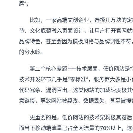
牌”。
比如，一家高端文创企业，选择几万块的定
节、文化底蕴融入页面设计，让用户打开官网就
品牌特色，甚至会因为模板风格与品牌调性不符，
的分水岭。
第二个核心差距——技术层面，低价网站是“
技术开发环节几乎是“零标准”，服务商大多是
代码冗余、漏洞百出。这类网站的加载速度极其
意链接，导致网站被篡改、数据丢失，甚至被搜
更重要的是，低价网站的技术架构极其落后
而当下移动端流量已占全网流量的70%以上，