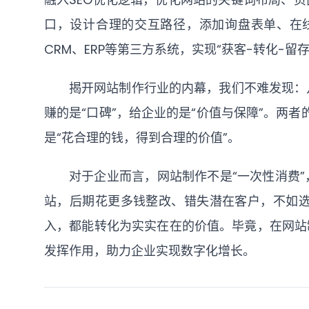
口，设计合理的交互路径，添加询盘表单、在
CRM、ERP等第三方系统，实现“获客-转化
揭开网站制作行业的内幕，我们不难发现：几
赚的是“口碑”，给企业的是“价值与保障”。两
是“花合理的钱，得到合理的价值”。
对于企业而言，网站制作不是“一次性消费
站，后期花更多钱整改、错失潜在客户，不如
入，都能转化为实实在在的价值。毕竟，在网站
发挥作用，助力企业实现数字化增长。