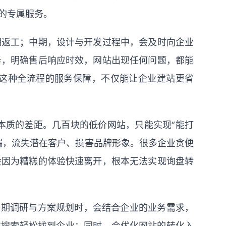
的专属服务。
期返工；中期，设计与开发过程中，会及时向企业
务，明确售后响应时效，网站出现任何问题，都能
这种全流程的服务保障，不仅能让企业建站更省
最本质的差距。几百块的低价网站，只能实现“能打
端，流失潜在客户、损害品牌形象。很多企业贪便
会因为糟糕的体验快速离开，根本无法实现询盘转
前期调研与方案规划时，会结合企业的业务需求，
过搜索轻松找到企业；同时，会优化网站的转化入