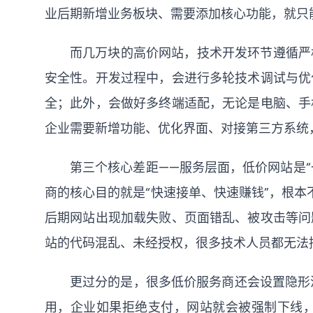
业后期新增业务板块、需要添加核心功能，就只
而几万块的高价网站，技术开发环节遵循严
安全性。开发过程中，会进行多轮技术调试与优
全；此外，会做好多终端适配，无论是电脑、手
企业需要新增功能、优化界面、对接第三方系统
第三个核心差距——服务层面，低价网站是“
商的核心目的就是“快速接单、快速赚钱”，根本
后期网站出现加载失败、页面错乱、被攻击等问
站的代码混乱、未经授权，很多技术人员都无法
更过分的是，很多低价服务商还会设置隐形消
用，企业如果拒绝支付，网站就会被强制下线，