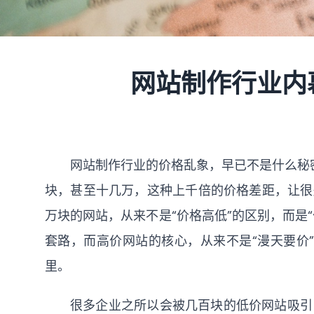
网站制作行业内
网站制作
行业的价格乱象，早已不是什么秘密
块，甚至十几万，这种上千倍的价格差距，让很
万块的网站，从来不是“价格高低”的区别，而是
套路，而高价网站的核心，从来不是“漫天要价
里。
很多企业之所以会被几百块的低价网站吸引