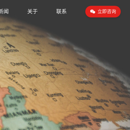
新闻
关于
联系
立即咨询