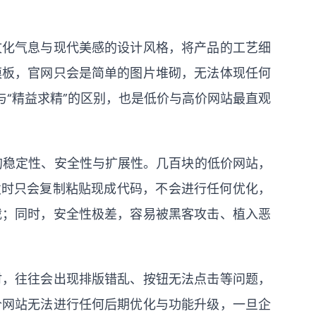
文化气息与现代美感的设计风格，将产品的工艺细
模板，官网只会是简单的图片堆砌，无法体现任何
与“精益求精”的区别，也是低价与高价网站最直观
站的稳定性、安全性与扩展性。几百块的低价网站，
发时只会复制粘贴现成代码，不会进行任何优化，
载；同时，安全性极差，容易被黑客攻击、植入恶
时，往往会出现排版错乱、按钮无法点击等问题，
价网站无法进行任何后期优化与功能升级，一旦企