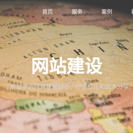
首页
服务
案例
网站建设
了解最新的网站建设动态、行业资讯和技术分享