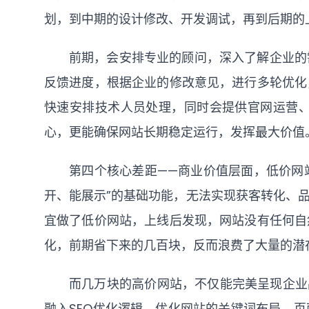
划，到中期的设计修改、开发调试，再到后期的
前期，会安排专业的顾问，深入了解企业的
反馈进度，根据企业的修改意见，进行多轮优化
快速安排技术人员处理，同时会提供官网运营
心，更能确保网站长期稳定运行，发挥最大价值
第四个核心差距——商业价值层面，低价网站
开、能展示”的基础功能，无法实现获客转化、
宜做了低价网站，上线后发现，网站没有任何自
化，前期省下来的几百块，反而浪费了大量的潜
而几万块的高价网站，不仅能完美呈现企业
融入SEO优化逻辑，优化网站的关键词布局、