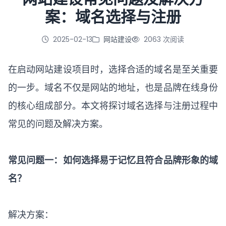
案：域名选择与注册
立即咨询
2025-02-13
网站建设
2063 次阅读
在启动
网站建设
项目时，选择合适的域名是至关重要
的一步。域名不仅是网站的地址，也是品牌在线身份
的核心组成部分。本文将探讨域名选择与注册过程中
常见的问题及解决方案。
常见问题一：如何选择易于记忆且符合品牌形象的域
名？
解决方案：