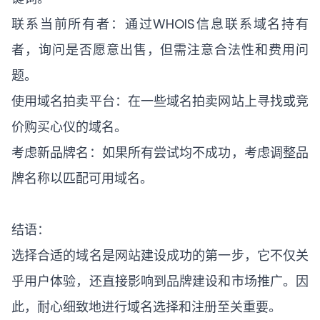
联系当前所有者：通过WHOIS信息联系域名持有
者，询问是否愿意出售，但需注意合法性和费用问
题。
使用域名拍卖平台：在一些域名拍卖网站上寻找或竞
价购买心仪的域名。
考虑新品牌名：如果所有尝试均不成功，考虑调整品
牌名称以匹配可用域名。
结语：
选择合适的域名是网站建设成功的第一步，它不仅关
乎用户体验，还直接影响到品牌建设和市场推广。因
此，耐心细致地进行域名选择和注册至关重要。