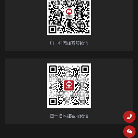
扫一扫添加客服微信
扫一扫添加客服微信