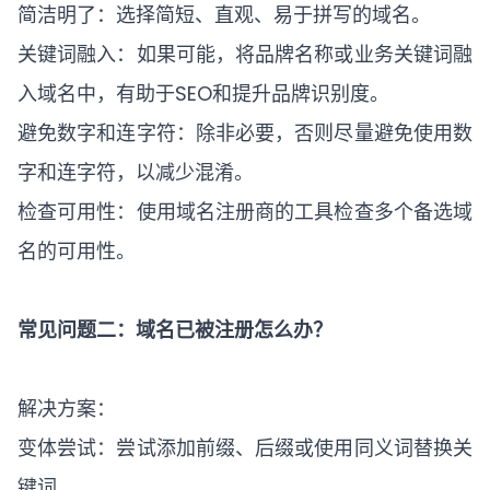
简洁明了：选择简短、直观、易于拼写的域名。
关键词融入：如果可能，将品牌名称或业务关键词融
入域名中，有助于SEO和提升品牌识别度。
避免数字和连字符：除非必要，否则尽量避免使用数
字和连字符，以减少混淆。
检查可用性：使用域名注册商的工具检查多个备选域
名的可用性。
常见问题二：域名已被注册怎么办？
解决方案：
变体尝试：尝试添加前缀、后缀或使用同义词替换关
键词。