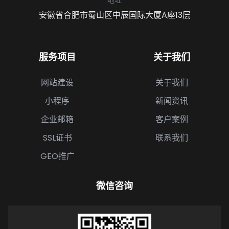
安徽省合肥市蜀山区中辰国际大厦A座13层
服务项目
关于我们
网站建设
关于我们
小程序
新闻资讯
企业邮箱
客户案例
SSL证书
联系我们
GEO推广
微信咨询