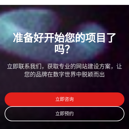
限，增删设备、更换参数、上传实拍图都操作不了。而专门
为工厂定制的独立产品后台，权限完全掌握...
准备好开始您的项目了
吗？
立即联系我们，获取专业的网站建设方案，让
您的品牌在数字世界中脱颖而出
立即咨询
立即预约