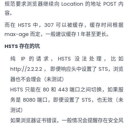
规范要求浏览器继续向 Location 的地址 POST 内
容。
而在 HSTS 中，307 可以被缓存，缓存时间根据
max-age 而定，一般建议缓存 1 年甚至更长。
HSTS 存在的坑
纯 IP 的请求，HSTS 没法处理，比如
http://2.2.2.2 ， 即便响应头中设置了 STS，浏览
器也不会理会（未测试）
HSTS 只能在 80 和 443 端口之间切换，如果服
务是 8080 端口，即便设置了 STS，也无效（未
测试）
如果浏览器证书错误，一般情况会提醒存在安全风