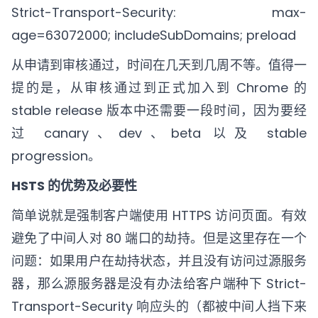
Strict-Transport-Security: max-
age=63072000; includeSubDomains; preload
从申请到审核通过，时间在几天到几周不等。值得一
提的是，从审核通过到正式加入到 Chrome 的
stable release 版本中还需要一段时间，因为要经
过 canary、dev、beta 以及 stable
progression。
HSTS 的优势及必要性
简单说就是强制客户端使用 HTTPS 访问页面。有效
避免了中间人对 80 端口的劫持。但是这里存在一个
问题：如果用户在劫持状态，并且没有访问过源服务
器，那么源服务器是没有办法给客户端种下 Strict-
Transport-Security 响应头的（都被中间人挡下来