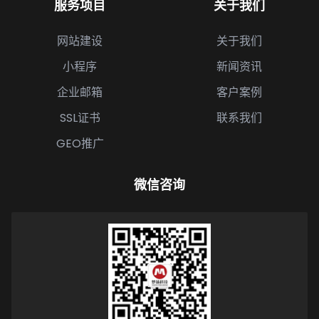
服务项目
关于我们
网站建设
关于我们
小程序
新闻资讯
企业邮箱
客户案例
SSL证书
联系我们
GEO推广
微信咨询