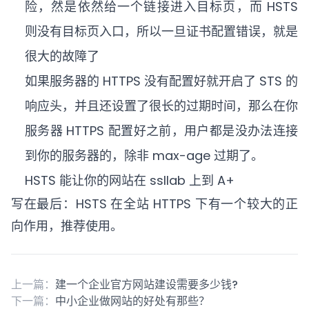
险，然是依然给一个链接进入目标页，而 HSTS
则没有目标页入口，所以一旦证书配置错误，就是
很大的故障了
如果服务器的 HTTPS 没有配置好就开启了 STS 的
响应头，并且还设置了很长的过期时间，那么在你
服务器 HTTPS 配置好之前，用户都是没办法连接
到你的服务器的，除非 max-age 过期了。
HSTS 能让你的网站在 ssllab 上到 A+
写在最后：HSTS 在全站 HTTPS 下有一个较大的正
向作用，推荐使用。
上一篇：
建一个企业官方网站建设需要多少钱?
下一篇：
中小企业做网站的好处有那些？