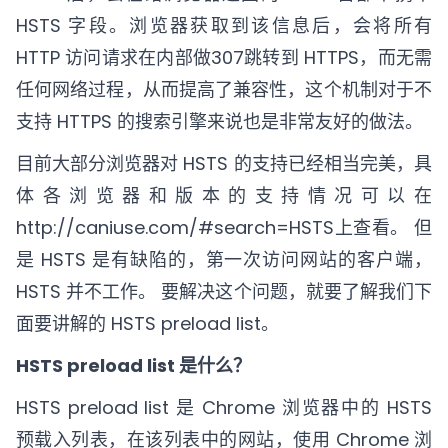
HSTS 字段。浏览器获取到该信息后，会将所有
HTTP 访问请求在内部做307跳转到 HTTPS，而无需
任何网络过程，从而提高了兼容性，这个机制对于不
支持 HTTPS 的搜索引擎来说也是非常友好的做法。
目前大部分浏览器对 HSTS 的支持已经相当完美，具
体各浏览器和版本的支持情况可以在
http://caniuse.com/#search=HSTS
上查看。 但
是 HSTS 是有缺陷的，第一次访问网站的客户端，
HSTS 并不工作。 要解决这个问题，就要了解我们下
面要讲解的 HSTS preload list。
HSTS preload list 是什么？
HSTS preload list 是 Chrome 浏览器中的 HSTS
预载入列表，在该列表中的网站，使用 Chrome 浏