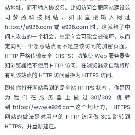
站地址，而不输入协议名。比如访问合肥
网站建设
公
司梦扬科技网站，如果直接输入网址
https://
e926.com
或
e926.com
时，这就给了中
间人攻击的一个机会，重定向会可能会被破坏，从而
定向到一个恶意站点而不是应该访问的加密页面。
HTTP 严格传输安全（HSTS）功能使 Web 服务器告
知浏览器绝不使用 HTTP 访问，在浏览器端自动将所
有到该站点的 HTTP 访问替换为 HTTPS 访问。
即使你打开网站看到的是全站 HTTPS 状态 ，你是因
为我们在服务器上做过301/302 跳转
到
https://w
ww.e926.com这个地址的， HTTPS
网站的做法是对用户的 HTTP 访问做 302 跳转到
HTTPS，并重新建连。