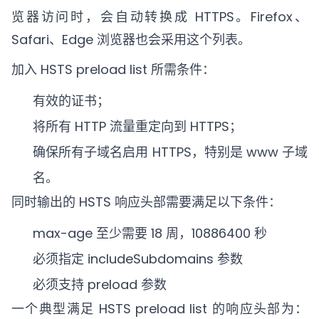
览器访问时，会自动转换成 HTTPS。Firefox、
Safari、Edge 浏览器也会采用这个列表。
加入 HSTS preload list 所需条件：
有效的证书；
将所有 HTTP 流量重定向到 HTTPS；
确保所有子域名启用 HTTPS，特别是 www 子域
名。
同时输出的 HSTS 响应头部需要满足以下条件：
max-age 至少需要 18 周，10886400 秒
必须指定 includeSubdomains 参数
必须支持 preload 参数
一个典型满足 HSTS preload list 的响应头部为：