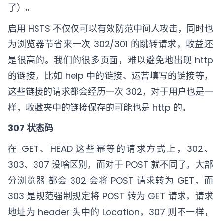
了）。
启用 HSTS 不仅仅可以有效防范中间人攻击，同时也
为浏览器节省来一次 302/301 的跳转请求，收益还
是很高的。我们的很多页面，难以避免地出现 http
的链接，比如 help 中的链接、运营填写的链接等，
这些链接的请求都会经历一次 302，对于用户也是一
样，收藏夹中的链接保存的可能也是 http 的。
307 状态码
在 GET、HEAD 这些幂等的请求方式上，302、
303、307 没啥区别，而对于 POST 就不同了，大部
分浏览器 都会 302 会将 POST 请求转为 GET，而
303 是规范强制规定将 POST 转为 GET 请求，请求
地址为 header 头中的 Location，307 则不一样，