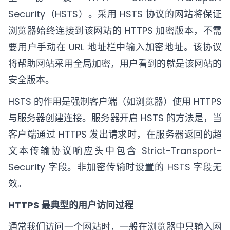
Security（HSTS）。采用 HSTS 协议的网站将保证
浏览器始终连接到该网站的 HTTPS 加密版本，不需
要用户手动在 URL 地址栏中输入加密地址。该协议
将帮助网站采用全局加密，用户看到的就是该网站的
安全版本。
HSTS 的作用是强制客户端（如浏览器）使用 HTTPS
与服务器创建连接。服务器开启 HSTS 的方法是，当
客户端通过 HTTPS 发出请求时，在服务器返回的超
文本传输协议响应头中包含 Strict-Transport-
Security 字段。非加密传输时设置的 HSTS 字段无
效。
HTTPS 最典型的用户访问过程
通常我们访问一个网站时，一般在浏览器中只输入网