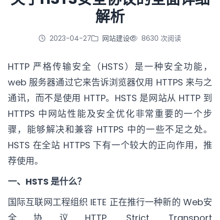
解析
立即咨询
2023-04-27
网站建设
8630 次阅读
HTTP 严格传输安全（HSTS）是一种安全功能，
web 服务器通过它来告诉浏览器仅用 HTTPS 来与之
通讯，而不是使用 HTTP。HSTS 是网站从 HTTP 到
HTTPS 中网站性能及安全优化非常重要的一个步
骤，能够解决和兼容 HTTPS 中的一些不足之处。
HSTS 在全站 HTTPS 下有一个较大的正向作用，推
荐使用。
一、HSTS 是什么？
国际互联网工程组织 IETE 正在推行一种新的 Web安
全协议HTTP Strict Transport