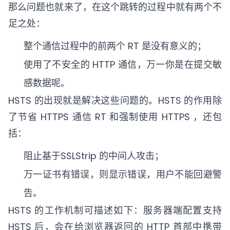
那么问题也就来了，在这个跳转的过程中就有两个不
足之处：
整个通信过程中的前两个 RT 是没有意义的；
使用了不安全的 HTTP 通信，万一你是在提交敏
感数据呢。
HSTS 的出现就是解决这些问题的。HSTS 的作用除
了节省 HTTPS 通信 RT 和强制使用 HTTPS ，还包
括：
阻止基于SSLStrip 的中间人攻击；
万一证书有错误，则显示错误，用户不能回避警
告。
HSTS 的工作机制可描述如下：服务器端配置支持
HSTS 后，会在给浏览器返回的 HTTP 首部中携带