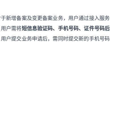
对于新增备案及变更备案业务，用户通过接入服务
，用户需将
短信息验证码、手机号码、证件号码后
，用户提交业务申请后，需同时提交新的手机号码