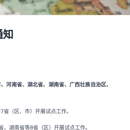
通知
省、河南省、湖北省、湖南省、广西壮族自治区、
等7省（区、市）开展试点工作。
北省、湖南省等8省（区）开展试点工作。