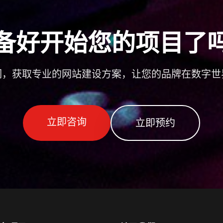
备好开始您的项目了
们，获取专业的网站建设方案，让您的品牌在数字世
立即咨询
立即预约