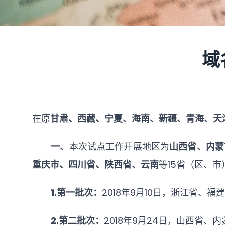
域
在原
甘肃、西藏、宁夏、海南、新疆、青海、天
一、
本次试点工作开展地区为
山西省、内蒙
重庆市、四川省、陕西省、云南
等
15省（区、市
1.第一批次：
2018年9月10日，浙江省
2.第二批次：
2018年9月24日，山西省