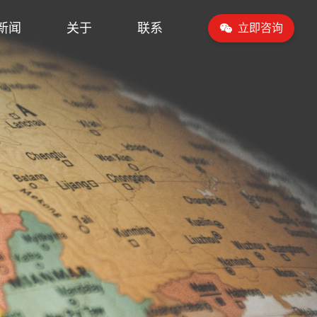
新闻
关于
联系
立即咨询