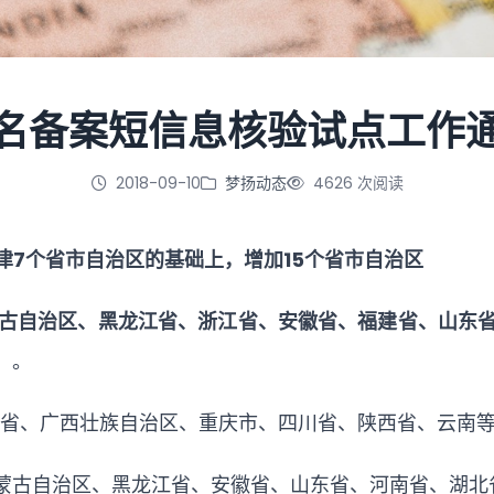
名备案短信息核验试点工作
2018-09-10
梦扬动态
4626 次阅读
津
7个省市自治区的基础上，增加15个省市自治区
古自治区、黑龙江省、浙江省、安徽省、福建省、山东
）。
、福建省、广西壮族自治区、重庆市、四川省、陕西省、云南
、内蒙古自治区、黑龙江省、安徽省、山东省、河南省、湖