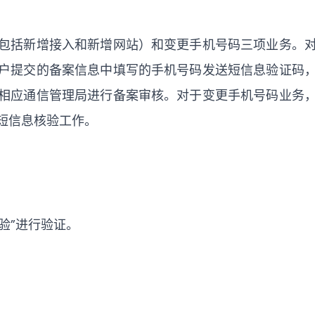
包括新增接入和新增网站）和变更手机号码三项业务。
户提交的备案信息中填写的手机号码发送短信息验证码
相应通信管理局进行备案审核。对于变更手机号码业务
短信息核验工作。
验”进行验证。