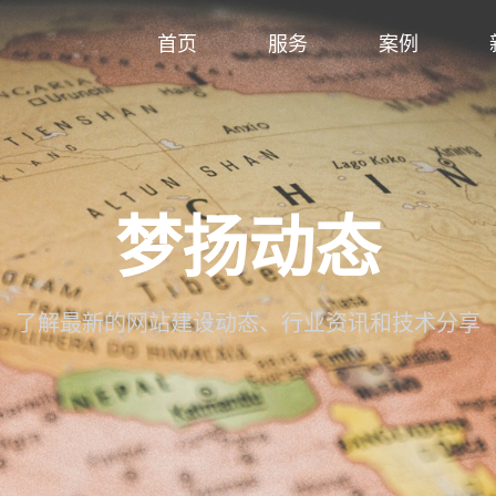
首页
服务
案例
梦扬动态
了解最新的网站建设动态、行业资讯和技术分享