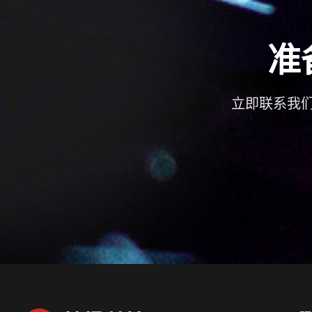
准
立即联系我