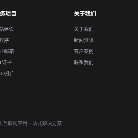
务项目
关于我们
站建设
关于我们
程序
新闻资讯
业邮箱
客户案例
SL证书
联系我们
EO推广
品质互联网应用一站式解决方案