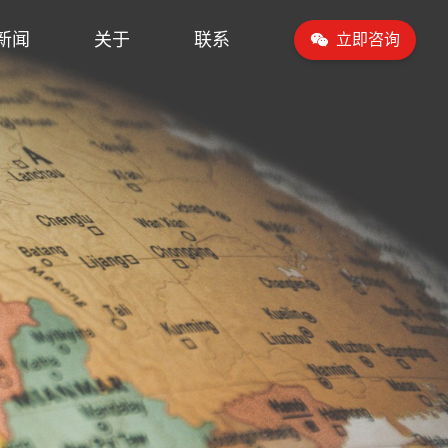
新闻
关于
联系
立即咨询