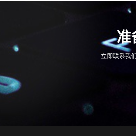
准
立即联系我