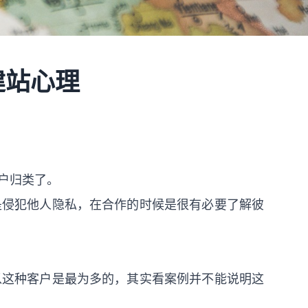
建站心理
户归类了。
是侵犯他人隐私，在合作的时候是很有必要了解彼
以这种客户是最为多的，其实看案例并不能说明这