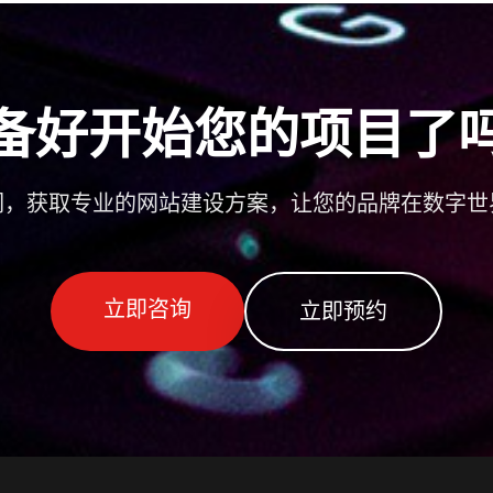
备好开始您的项目了
们，获取专业的网站建设方案，让您的品牌在数字世
立即咨询
立即预约