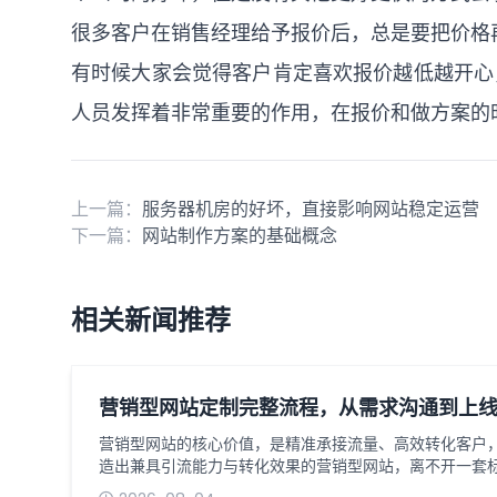
很多客户在销售经理给予报价后，总是要把价格
有时候大家会觉得客户肯定喜欢报价越低越开心
人员发挥着非常重要的作用，在报价和做方案的
上一篇：
服务器机房的好坏，直接影响网站稳定运营
下一篇：
网站制作方案的基础概念
相关新闻推荐
营销型网站定制完整流程，从需求沟通到上
营销型网站的核心价值，是精准承接流量、高效转化客户
造出兼具引流能力与转化效果的营销型网站，离不开一套
前期需求梳理到最终上线交付，每个环节都环环相扣，直