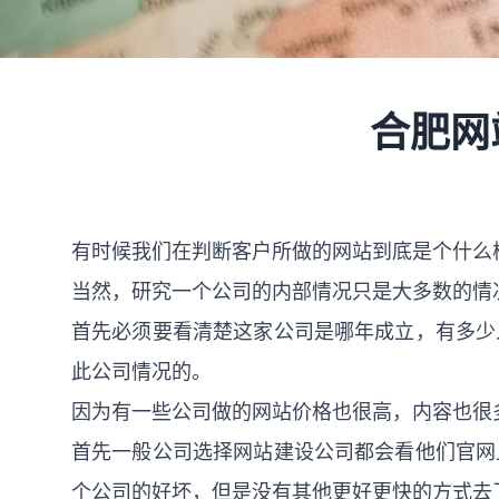
合肥网
有时候我们在判断客户所做的网站到底是个什么
当然，研究一个公司的内部情况只是大多数的情
首先必须要看清楚这家公司是哪年成立，有多少
此公司情况的。
因为有一些公司做的网站价格也很高，内容也很
首先一般公司选择
网站建设
公司都会看他们官网
个公司的好坏，但是没有其他更好更快的方式去