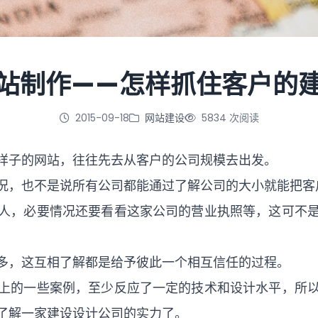
站制作——怎样抓住客户的
2015-09-18
网站建设
5834 次阅读
样子的网站，往往先去从客户的公司规模去出发。
况，也不是说所有公司都能通过了解公司的大小就能把客
人，必要情况还要看看这家公司的营业执照等，这可不
多，这互相了解都是给予彼此一个相互信任的过程。
上的一些案例，至少反应了一定的技术和设计水平，所
了解一家建设设计公司的实力了。