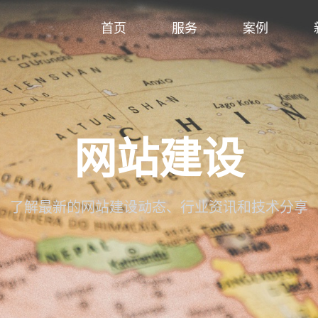
首页
服务
案例
网站建设
了解最新的网站建设动态、行业资讯和技术分享