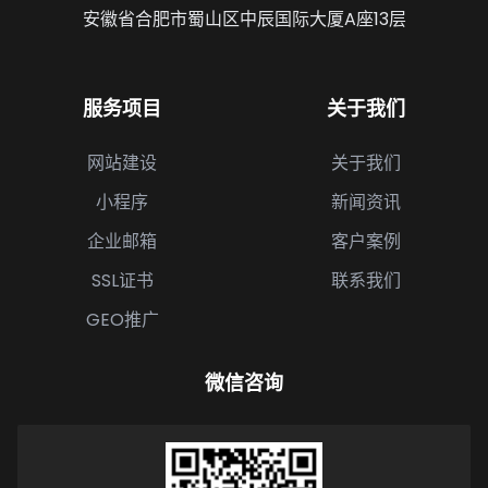
安徽省合肥市蜀山区中辰国际大厦A座13层
服务项目
关于我们
网站建设
关于我们
小程序
新闻资讯
企业邮箱
客户案例
SSL证书
联系我们
GEO推广
微信咨询