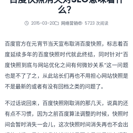
么？
立即咨询
2015-03-20
网络营销
5723 次阅读
百度官方在元宵节当天宣布取消百度快照，标志着百
度延续多年的百度快照时代就此终结，同时针对“百
度快照到底与网站优化之间有何微妙关系”这一问题
也是不了了之，从此站长们再也不用担心网站快照是
不是最新的或者有没有回档之类的问题了。
不过话说回来，百度快照刚取消的那几天，说真的还
有点不习惯，因为之前百度算法调整的时候，快照时
间会暂时消失一会儿，这次快照时间消失再也不会出