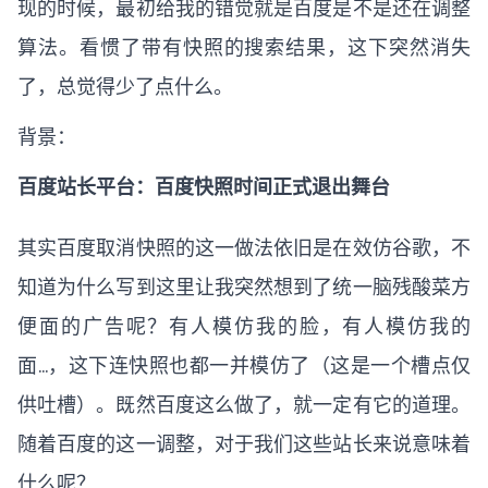
现的时候，最初给我的错觉就是百度是不是还在调整
算法。看惯了带有快照的搜索结果，这下突然消失
了，总觉得少了点什么。
背景：
百度站长平台：百度快照时间正式退出舞台
其实百度取消快照的这一做法依旧是在效仿谷歌，不
知道为什么写到这里让我突然想到了统一脑残酸菜方
便面的广告呢？有人模仿我的脸，有人模仿我的
面…，这下连快照也都一并模仿了（这是一个槽点仅
供吐槽）。既然百度这么做了，就一定有它的道理。
随着百度的这一调整，对于我们这些站长来说意味着
什么呢？