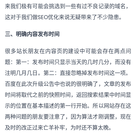
来我们极有可能会挑选到一些有过不良记录的域名，
这对于我们做SEO优化来说无疑带来了不少隐患。
三、明确内容发布时间
很多站长朋友在内容页的建设中可能会存在两点问
题：第一：发布时间只显示当天的几时几分，而没有
注明几月几日。第二：直接忽略掉发布时间这一项。
百度在此次升级公告中也说的很明确了，文章的发布
时间将取代之前的快照时间，返回搜索结果中时间显
示的位置在基本描述的第一行开始。所以网站存在这
两种问题的朋友要注意了，因为算法才刚调整，现在
及时的改正过来亡羊补牢，为时还不算太晚。