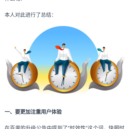
本人对此进行了总结：
一、要更加注重用户体验
在百度的升级公告中提到了“时效性”这个词，快照时