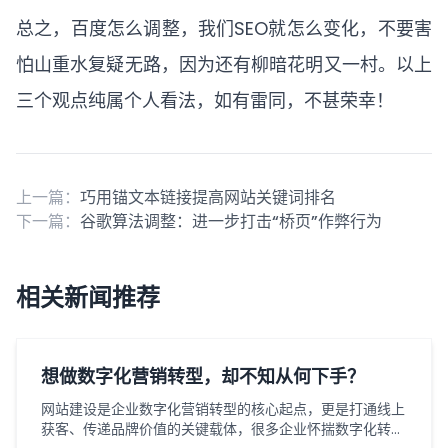
总之，百度怎么调整，我们SEO就怎么变化，不要害
怕山重水复疑无路，因为还有柳暗花明又一村。以上
三个观点纯属个人看法，如有雷同，不甚荣幸！
上一篇：
巧用锚文本链接提高网站关键词排名
下一篇：
谷歌算法调整：进一步打击“桥页”作弊行为
相关新闻推荐
想做数字化营销转型，却不知从何下手？
网站建设是企业数字化营销转型的核心起点，更是打通线上
获客、传递品牌价值的关键载体，很多企业怀揣数字化转型