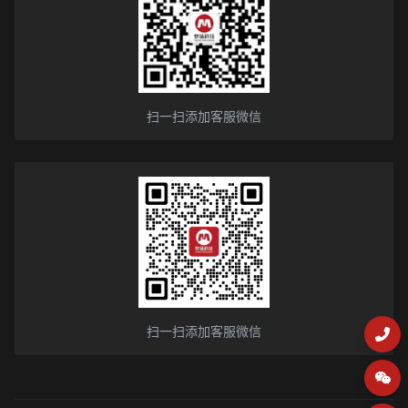
扫一扫添加客服微信
扫一扫添加客服微信